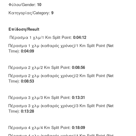
Φύλου/Gender:
10
Κατηγορίας/Category:
9
Επίδοση/Result
Πέρασμα 1 χλμ/1 Km Split Point:
0:04:12
Πέρασμα 1 χλμ (καθαρός χρόνος)/1 Km Split Point (Net
Time):
0:04:09
Πέρασμα 2 χλμ/2 Km Split Point:
0:08:56
Πέρασμα 2 χλμ (καθαρός χρόνος)/2 Km Split Point (Net
Time):
0:08:53
Πέρασμα 3 χλμ/3 Km Split Point:
0:13:31
Πέρασμα 3 χλμ (καθαρός χρόνος)/3 Km Split Point (Net
Time):
0:13:28
Πέρασμα 4 χλμ/4 Km Split Point:
0:18:09
Πέρασμα 4 χλμ (καθαρός χρόνος)/4 Km Split Point (Net