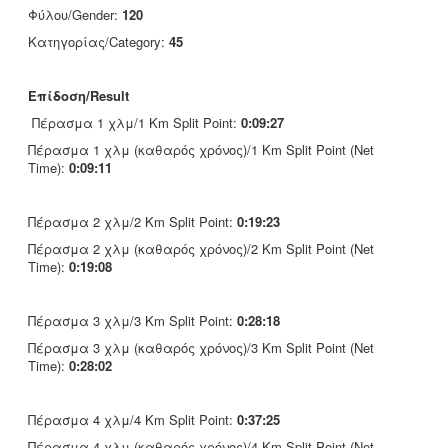
Φύλου/Gender:
120
Κατηγορίας/Category:
45
Επίδοση/Result
Πέρασμα 1 χλμ/1 Km Split Point:
0:09:27
Πέρασμα 1 χλμ (καθαρός χρόνος)/1 Km Split Point (Net
Time):
0:09:11
Πέρασμα 2 χλμ/2 Km Split Point:
0:19:23
Πέρασμα 2 χλμ (καθαρός χρόνος)/2 Km Split Point (Net
Time):
0:19:08
Πέρασμα 3 χλμ/3 Km Split Point:
0:28:18
Πέρασμα 3 χλμ (καθαρός χρόνος)/3 Km Split Point (Net
Time):
0:28:02
Πέρασμα 4 χλμ/4 Km Split Point:
0:37:25
Πέρασμα 4 χλμ (καθαρός χρόνος)/4 Km Split Point (Net