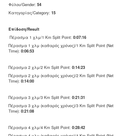
Φύλου/Gender:
54
Κατηγορίας/Category:
15
Επίδοση/Result
Πέρασμα 1 χλμ/1 Km Split Point:
0:07:16
Πέρασμα 1 χλμ (καθαρός χρόνος)/1 Km Split Point (Net
Time):
0:06:53
Πέρασμα 2 χλμ/2 Km Split Point:
0:14:23
Πέρασμα 2 χλμ (καθαρός χρόνος)/2 Km Split Point (Net
Time):
0:14:00
Πέρασμα 3 χλμ/3 Km Split Point:
0:21:31
Πέρασμα 3 χλμ (καθαρός χρόνος)/3 Km Split Point (Net
Time):
0:21:08
Πέρασμα 4 χλμ/4 Km Split Point:
0:28:42
Πέρασμα 4 χλμ (καθαρός χρόνος)/4 Km Split Point (Net