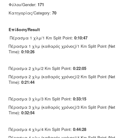
Φύλου/Gender:
171
Κατηγορίας/Category:
70
Επίδοση/Result
Πέρασμα 1 χλμ/1 Km Split Point:
0:10:47
Πέρασμα 1 χλμ (καθαρός χρόνος)/1 Km Split Point (Net
Time):
0:10:26
Πέρασμα 2 χλμ/2 Km Split Point:
0:22:05
Πέρασμα 2 χλμ (καθαρός χρόνος)/2 Km Split Point (Net
Time):
0:21:44
Πέρασμα 3 χλμ/3 Km Split Point:
0:33:15
Πέρασμα 3 χλμ (καθαρός χρόνος)/3 Km Split Point (Net
Time):
0:32:54
Πέρασμα 4 χλμ/4 Km Split Point:
0:44:28
Πέρασμα 4 χλμ (καθαρός χρόνος)/4 Km Split Point (Net