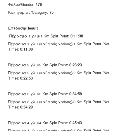
Φύλου/Gender:
176
Κατηγορίας/Category:
75
Επίδοση/Result
Πέρασμα 1 χλμ/1 Km Split Point:
0:11:38
Πέρασμα 1 χλμ (καθαρός χρόνος)/1 Km Split Point (Net
Time):
0:11:08
Πέρασμα 2 χλμ/2 Km Split Point:
0:23:23
Πέρασμα 2 χλμ (καθαρός χρόνος)/2 Km Split Point (Net
Time):
0:22:53
Πέρασμα 3 χλμ/3 Km Split Point:
0:34:58
Πέρασμα 3 χλμ (καθαρός χρόνος)/3 Km Split Point (Net
Time):
0:34:29
Πέρασμα 4 χλμ/4 Km Split Point:
0:45:43
Πέρασμα 4 χλμ (καθαρός χρόνος)/4 Km Split Point (Net