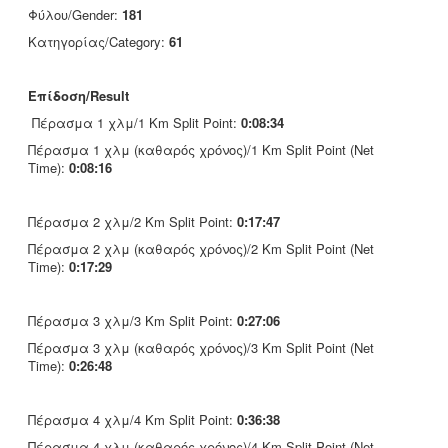
Φύλου/Gender:
181
Κατηγορίας/Category:
61
Επίδοση/Result
Πέρασμα 1 χλμ/1 Km Split Point:
0:08:34
Πέρασμα 1 χλμ (καθαρός χρόνος)/1 Km Split Point (Net
Time):
0:08:16
Πέρασμα 2 χλμ/2 Km Split Point:
0:17:47
Πέρασμα 2 χλμ (καθαρός χρόνος)/2 Km Split Point (Net
Time):
0:17:29
Πέρασμα 3 χλμ/3 Km Split Point:
0:27:06
Πέρασμα 3 χλμ (καθαρός χρόνος)/3 Km Split Point (Net
Time):
0:26:48
Πέρασμα 4 χλμ/4 Km Split Point:
0:36:38
Πέρασμα 4 χλμ (καθαρός χρόνος)/4 Km Split Point (Net