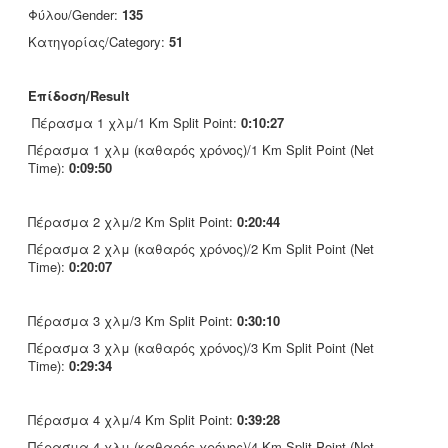
Φύλου/Gender:
135
Κατηγορίας/Category:
51
Επίδοση/Result
Πέρασμα 1 χλμ/1 Km Split Point:
0:10:27
Πέρασμα 1 χλμ (καθαρός χρόνος)/1 Km Split Point (Net
Time):
0:09:50
Πέρασμα 2 χλμ/2 Km Split Point:
0:20:44
Πέρασμα 2 χλμ (καθαρός χρόνος)/2 Km Split Point (Net
Time):
0:20:07
Πέρασμα 3 χλμ/3 Km Split Point:
0:30:10
Πέρασμα 3 χλμ (καθαρός χρόνος)/3 Km Split Point (Net
Time):
0:29:34
Πέρασμα 4 χλμ/4 Km Split Point:
0:39:28
Πέρασμα 4 χλμ (καθαρός χρόνος)/4 Km Split Point (Net