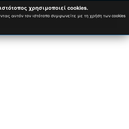
ιστότοπος χρησιμοποιεί cookies.
ώντας αυτόν τον ιστότοπο συμφωνείτε με τη χρήση των cookies