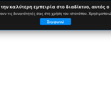
ην καλύτερη εμπειρία στο διαδίκτυο, αυτός ο 
ουν τις δυνατότητές σας στη χρήση του ιστοτόπου. Χρησιμοποι
Συμφωνώ