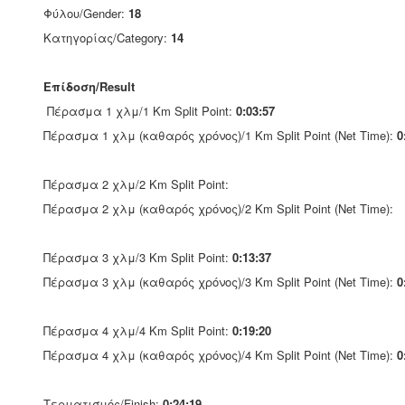
Φύλου/Gender:
18
Κατηγορίας/Category:
14
Επίδοση/Result
Πέρασμα 1 χλμ/1 Km Split Point:
0:03:57
Πέρασμα 1 χλμ (καθαρός χρόνος)/1 Km Split Point (Net Time):
0
Πέρασμα 2 χλμ/2 Km Split Point:
Πέρασμα 2 χλμ (καθαρός χρόνος)/2 Km Split Point (Net Time):
Πέρασμα 3 χλμ/3 Km Split Point:
0:13:37
Πέρασμα 3 χλμ (καθαρός χρόνος)/3 Km Split Point (Net Time):
0
Πέρασμα 4 χλμ/4 Km Split Point:
0:19:20
Πέρασμα 4 χλμ (καθαρός χρόνος)/4 Km Split Point (Net Time):
0
Τερματισμός/Finish:
0:24:19