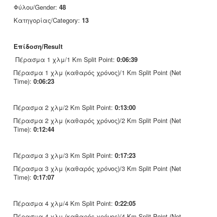
Φύλου/Gender:
48
Κατηγορίας/Category:
13
Επίδοση/Result
Πέρασμα 1 χλμ/1 Km Split Point:
0:06:39
Πέρασμα 1 χλμ (καθαρός χρόνος)/1 Km Split Point (Net
Time):
0:06:23
Πέρασμα 2 χλμ/2 Km Split Point:
0:13:00
Πέρασμα 2 χλμ (καθαρός χρόνος)/2 Km Split Point (Net
Time):
0:12:44
Πέρασμα 3 χλμ/3 Km Split Point:
0:17:23
Πέρασμα 3 χλμ (καθαρός χρόνος)/3 Km Split Point (Net
Time):
0:17:07
Πέρασμα 4 χλμ/4 Km Split Point:
0:22:05
Πέρασμα 4 χλμ (καθαρός χρόνος)/4 Km Split Point (Net