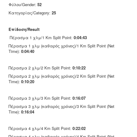
Φύλου/Gender:
52
Κατηγορίας/Category:
25
Επίδοση/Result
Πέρασμα 1 χλμ/1 Km Split Point:
0:04:43
Πέρασμα 1 χλμ (καθαρός χρόνος)/1 Km Split Point (Net
Time):
0:04:40
Πέρασμα 2 χλμ/2 Km Split Point:
0:10:22
Πέρασμα 2 χλμ (καθαρός χρόνος)/2 Km Split Point (Net
Time):
0:10:20
Πέρασμα 3 χλμ/3 Km Split Point:
0:16:07
Πέρασμα 3 χλμ (καθαρός χρόνος)/3 Km Split Point (Net
Time):
0:16:04
Πέρασμα 4 χλμ/4 Km Split Point:
0:22:02
Πέρασμα 4 χλμ (καθαρός χρόνος)/4 Km Split Point (Net