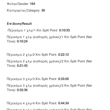
Φύλου/Gender:
164
Κατηγορίας/Category:
50
Επίδοση/Result
Πέρασμα 1 χλμ/1 Km Split Point:
0:10:53
Πέρασμα 1 χλμ (καθαρός χρόνος)/1 Km Split Point (Net
Time):
0:10:24
Πέρασμα 2 χλμ/2 Km Split Point:
0:22:12
Πέρασμα 2 χλμ (καθαρός χρόνος)/2 Km Split Point (Net
Time):
0:21:43
Πέρασμα 3 χλμ/3 Km Split Point:
0:33:05
Πέρασμα 3 χλμ (καθαρός χρόνος)/3 Km Split Point (Net
Time):
0:32:36
Πέρασμα 4 χλμ/4 Km Split Point:
0:44:34
Πέρασμα 4 χλμ (καθαρός χρόνος)/4 Km Split Point (Net