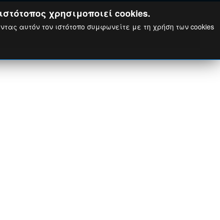
ιστότοπος χρησιμοποιεί cookies.
ώντας αυτόν τον ιστότοπο συμφωνείτε με τη χρήση των cookies