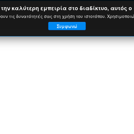
ην καλύτερη εμπειρία στο διαδίκτυο, αυτός ο 
ουν τις δυνατότητές σας στη χρήση του ιστοτόπου. Χρησιμοποι
Συμφωνώ