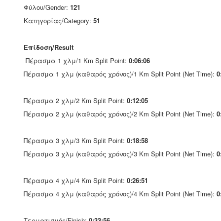
Φύλου/Gender:
121
Κατηγορίας/Category:
51
Επίδοση/Result
Πέρασμα 1 χλμ/1 Km Split Point:
0:06:06
Πέρασμα 1 χλμ (καθαρός χρόνος)/1 Km Split Point (Net Time):
0
Πέρασμα 2 χλμ/2 Km Split Point:
0:12:05
Πέρασμα 2 χλμ (καθαρός χρόνος)/2 Km Split Point (Net Time):
0
Πέρασμα 3 χλμ/3 Km Split Point:
0:18:58
Πέρασμα 3 χλμ (καθαρός χρόνος)/3 Km Split Point (Net Time):
0
Πέρασμα 4 χλμ/4 Km Split Point:
0:26:51
Πέρασμα 4 χλμ (καθαρός χρόνος)/4 Km Split Point (Net Time):
0
Τερματισμός/Finish:
0:33:56