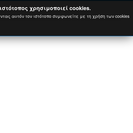
ιστότοπος χρησιμοποιεί cookies.
ώντας αυτόν τον ιστότοπο συμφωνείτε με τη χρήση των cookies