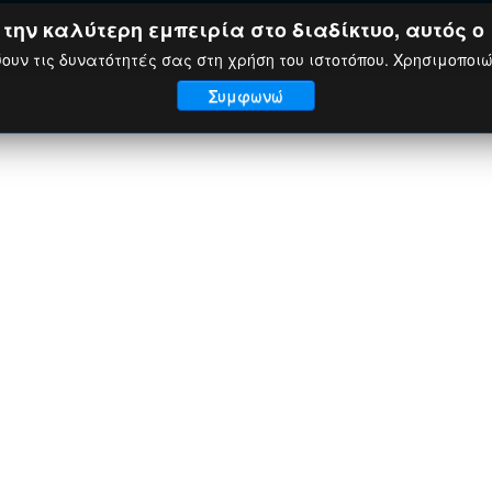
ην καλύτερη εμπειρία στο διαδίκτυο, αυτός ο 
ουν τις δυνατότητές σας στη χρήση του ιστοτόπου. Χρησιμοποι
Συμφωνώ