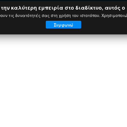
ην καλύτερη εμπειρία στο διαδίκτυο, αυτός ο 
ουν τις δυνατότητές σας στη χρήση του ιστοτόπου. Χρησιμοποι
Συμφωνώ