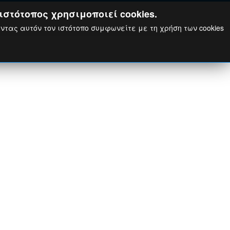
ιστότοπος χρησιμοποιεί cookies.
ώντας αυτόν τον ιστότοπο συμφωνείτε με τη χρήση των cookies