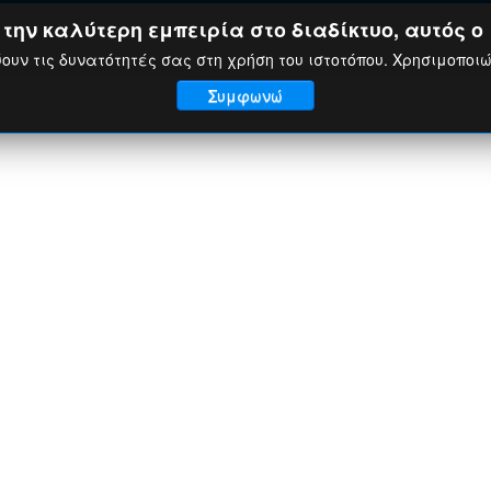
ην καλύτερη εμπειρία στο διαδίκτυο, αυτός ο 
ουν τις δυνατότητές σας στη χρήση του ιστοτόπου. Χρησιμοποι
Συμφωνώ