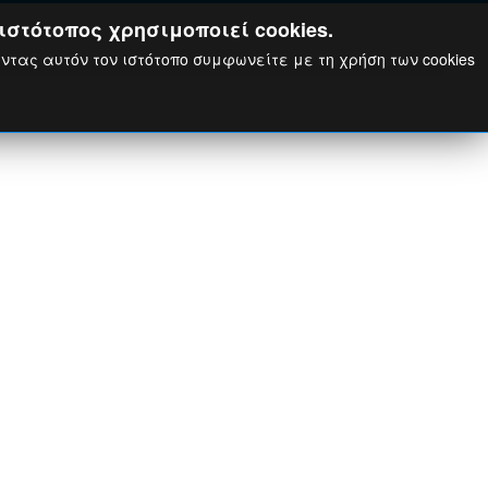
ιστότοπος χρησιμοποιεί cookies.
ώντας αυτόν τον ιστότοπο συμφωνείτε με τη χρήση των cookies