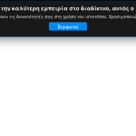
ην καλύτερη εμπειρία στο διαδίκτυο, αυτός ο 
ουν τις δυνατότητές σας στη χρήση του ιστοτόπου. Χρησιμοποι
Συμφωνώ