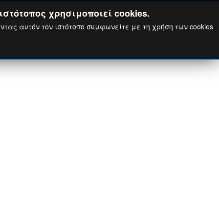
ιστότοπος χρησιμοποιεί cookies.
ώντας αυτόν τον ιστότοπο συμφωνείτε με τη χρήση των cookies