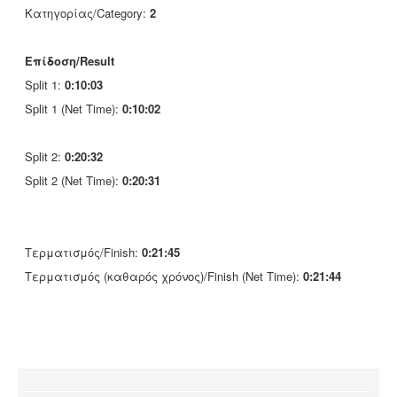
Κατηγορίας/Category:
2
Επίδοση/Result
Split 1:
0:10:03
Split 1 (Net Time):
0:10:02
Split 2:
0:20:32
Split 2 (Net Time):
0:20:31
Τερματισμός/Finish:
0:21:45
Τερματισμός (καθαρός χρόνος)/Finish (Net Time):
0:21:44