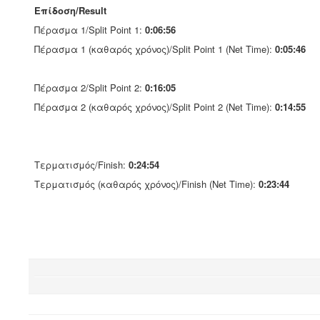
Επίδοση/Result
Πέρασμα 1/Split Point 1:
0:06:56
Πέρασμα 1 (καθαρός χρόνος)/Split Point 1 (Net Time):
0:05:46
Πέρασμα 2/Split Point 2:
0:16:05
Πέρασμα 2 (καθαρός χρόνος)/Split Point 2 (Net Time):
0:14:55
Τερματισμός/Finish:
0:24:54
Τερματισμός (καθαρός χρόνος)/Finish (Net Time):
0:23:44