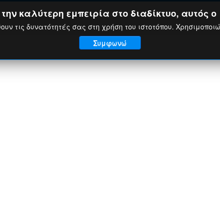
ην καλύτερη εμπειρία στο διαδίκτυο, αυτός ο 
ουν τις δυνατότητές σας στη χρήση του ιστοτόπου. Χρησιμοποι
Συμφωνώ