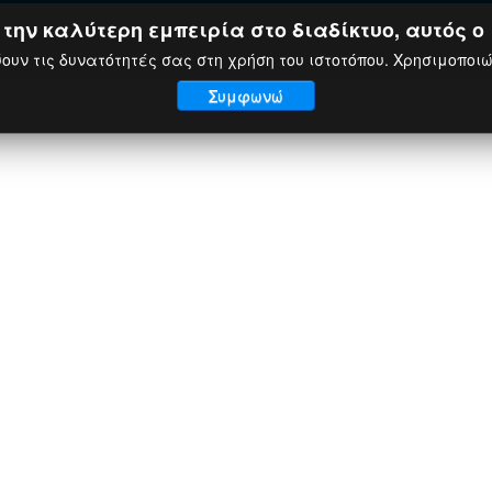
ην καλύτερη εμπειρία στο διαδίκτυο, αυτός ο 
ουν τις δυνατότητές σας στη χρήση του ιστοτόπου. Χρησιμοποι
Συμφωνώ