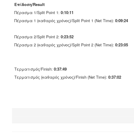
Επίδοση/Result
Πέρασμα 1/Split Point 1:
0:10:11
Πέρασμα 1 (καθαρός χρόνος)/Split Point 1 (Net Time):
0:09:24
Πέρασμα 2/Split Point 2:
0:23:52
Πέρασμα 2 (καθαρός χρόνος)/Split Point 2 (Net Time):
0:23:05
Τερματισμός/Finish:
0:37:49
Τερματισμός (καθαρός χρόνος)/Finish (Net Time):
0:37:02