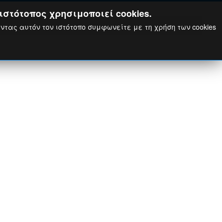
ιστότοπος χρησιμοποιεί cookies.
ώντας αυτόν τον ιστότοπο συμφωνείτε με τη χρήση των cookies