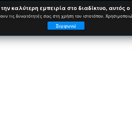
ην καλύτερη εμπειρία στο διαδίκτυο, αυτός ο 
ουν τις δυνατότητές σας στη χρήση του ιστοτόπου. Χρησιμοποι
Συμφωνώ