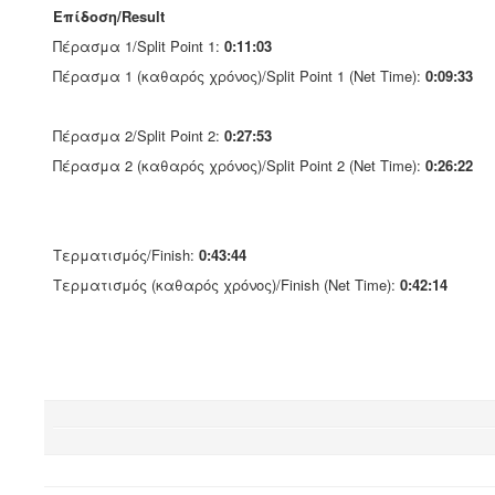
Επίδοση/Result
Πέρασμα 1/Split Point 1:
0:11:03
Πέρασμα 1 (καθαρός χρόνος)/Split Point 1 (Net Time):
0:09:33
Πέρασμα 2/Split Point 2:
0:27:53
Πέρασμα 2 (καθαρός χρόνος)/Split Point 2 (Net Time):
0:26:22
Τερματισμός/Finish:
0:43:44
Τερματισμός (καθαρός χρόνος)/Finish (Net Time):
0:42:14