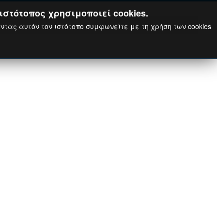
ιστότοπος χρησιμοποιεί cookies.
ώντας αυτόν τον ιστότοπο συμφωνείτε με τη χρήση των cookies