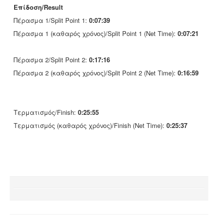
Επίδοση/Result
Πέρασμα 1/Split Point 1:
0:07:39
Πέρασμα 1 (καθαρός χρόνος)/Split Point 1 (Net Time):
0:07:21
Πέρασμα 2/Split Point 2:
0:17:16
Πέρασμα 2 (καθαρός χρόνος)/Split Point 2 (Net Time):
0:16:59
Τερματισμός/Finish:
0:25:55
Τερματισμός (καθαρός χρόνος)/Finish (Net Time):
0:25:37