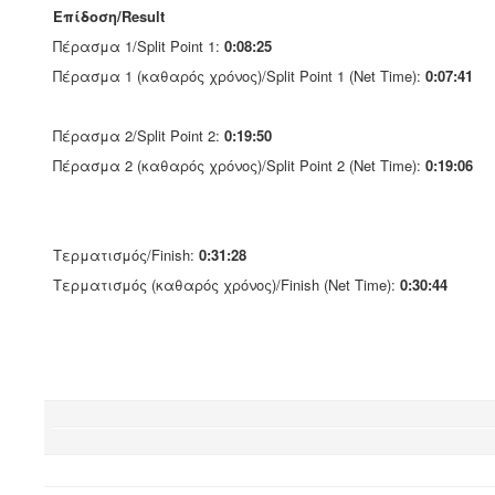
Επίδοση/Result
Πέρασμα 1/Split Point 1:
0:08:25
Πέρασμα 1 (καθαρός χρόνος)/Split Point 1 (Net Time):
0:07:41
Πέρασμα 2/Split Point 2:
0:19:50
Πέρασμα 2 (καθαρός χρόνος)/Split Point 2 (Net Time):
0:19:06
Τερματισμός/Finish:
0:31:28
Τερματισμός (καθαρός χρόνος)/Finish (Net Time):
0:30:44