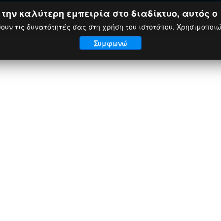
ην καλύτερη εμπειρία στο διαδίκτυο, αυτός ο 
ουν τις δυνατότητές σας στη χρήση του ιστοτόπου. Χρησιμοποι
Συμφωνώ