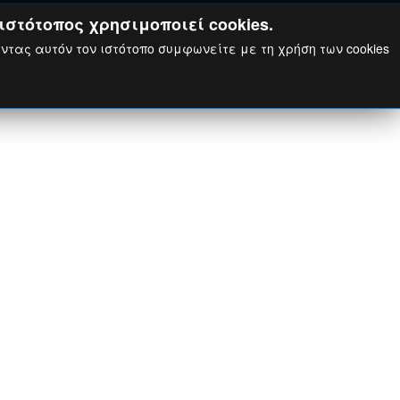
ιστότοπος χρησιμοποιεί cookies.
ώντας αυτόν τον ιστότοπο συμφωνείτε με τη χρήση των cookies