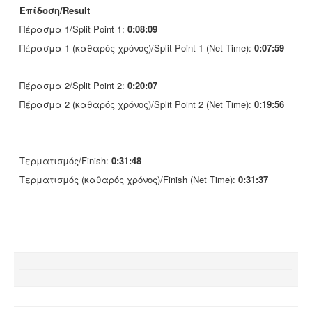
Επίδοση/Result
Πέρασμα 1/Split Point 1:
0:08:09
Πέρασμα 1 (καθαρός χρόνος)/Split Point 1 (Net Time):
0:07:59
Πέρασμα 2/Split Point 2:
0:20:07
Πέρασμα 2 (καθαρός χρόνος)/Split Point 2 (Net Time):
0:19:56
Τερματισμός/Finish:
0:31:48
Τερματισμός (καθαρός χρόνος)/Finish (Net Time):
0:31:37