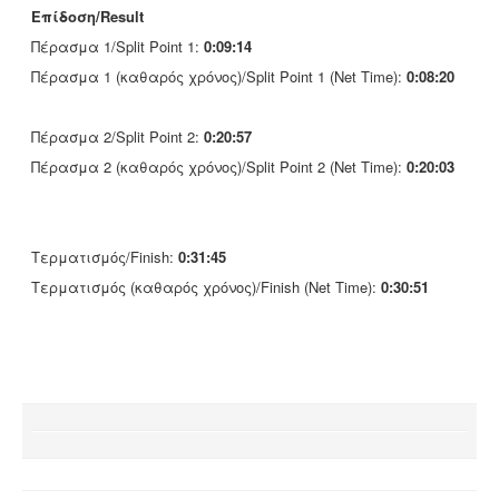
Επίδοση/Result
Πέρασμα 1/Split Point 1:
0:09:14
Πέρασμα 1 (καθαρός χρόνος)/Split Point 1 (Net Time):
0:08:20
Πέρασμα 2/Split Point 2:
0:20:57
Πέρασμα 2 (καθαρός χρόνος)/Split Point 2 (Net Time):
0:20:03
Τερματισμός/Finish:
0:31:45
Τερματισμός (καθαρός χρόνος)/Finish (Net Time):
0:30:51