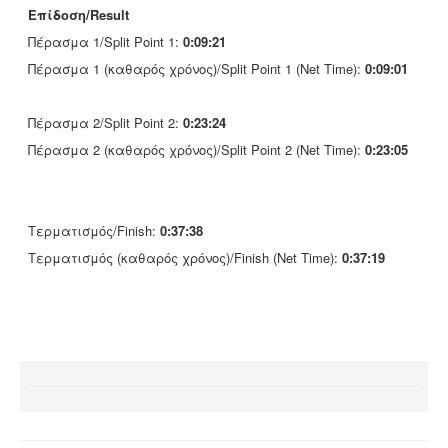
Επίδοση/Result
Πέρασμα 1/Split Point 1:
0:09:21
Πέρασμα 1 (καθαρός χρόνος)/Split Point 1 (Net Time):
0:09:01
Πέρασμα 2/Split Point 2:
0:23:24
Πέρασμα 2 (καθαρός χρόνος)/Split Point 2 (Net Time):
0:23:05
Τερματισμός/Finish:
0:37:38
Τερματισμός (καθαρός χρόνος)/Finish (Net Time):
0:37:19