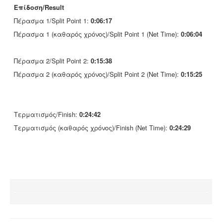
Επίδοση/Result
Πέρασμα 1/Split Point 1:
0:06:17
Πέρασμα 1 (καθαρός χρόνος)/Split Point 1 (Net Time):
0:06:04
Πέρασμα 2/Split Point 2:
0:15:38
Πέρασμα 2 (καθαρός χρόνος)/Split Point 2 (Net Time):
0:15:25
Τερματισμός/Finish:
0:24:42
Τερματισμός (καθαρός χρόνος)/Finish (Net Time):
0:24:29