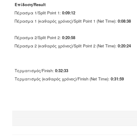
Επίδοση/Result
Πέρασμα 1/Split Point 1:
0:09:12
Πέρασμα 1 (καθαρός χρόνος)/Split Point 1 (Net Time):
0:08:38
Πέρασμα 2/Split Point 2:
0:20:58
Πέρασμα 2 (καθαρός χρόνος)/Split Point 2 (Net Time):
0:20:24
Τερματισμός/Finish:
0:32:33
Τερματισμός (καθαρός χρόνος)/Finish (Net Time):
0:31:59