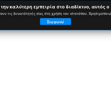
ην καλύτερη εμπειρία στο διαδίκτυο, αυτός ο 
ουν τις δυνατότητές σας στη χρήση του ιστοτόπου. Χρησιμοποι
Συμφωνώ