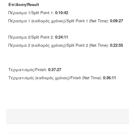
Επίδοση/Result
Πέρασμα 1/Split Point 1:
0:10:42
Πέρασμα 1 (καθαρός χρόνος)/Split Point 1 (Net Time):
0:09:27
Πέρασμα 2/Split Point 2:
0:24:11
Πέρασμα 2 (καθαρός χρόνος)/Split Point 2 (Net Time):
0:22:55
Τερματισμός/Finish:
0:37:27
Τερματισμός (καθαρός χρόνος)/Finish (Net Time):
0:36:11