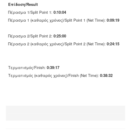
Επίδοση/Result
Πέρασμα 1/Split Point 1:
0:10:04
Πέρασμα 1 (καθαρός χρόνος)/Split Point 1 (Net Time):
0:09:19
Πέρασμα 2/Split Point 2:
0:25:00
Πέρασμα 2 (καθαρός χρόνος)/Split Point 2 (Net Time):
0:24:15
Τερματισμός/Finish:
0:39:17
Τερματισμός (καθαρός χρόνος)/Finish (Net Time):
0:38:32