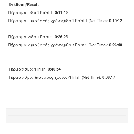
Επίδοση/Result
Πέρασμα 1/Split Point 1:
0:11:49
Πέρασμα 1 (καθαρός χρόνος)/Split Point 1 (Net Time):
0:10:12
Πέρασμα 2/Split Point 2:
0:26:25
Πέρασμα 2 (καθαρός χρόνος)/Split Point 2 (Net Time):
0:24:48
Τερματισμός/Finish:
0:40:54
Τερματισμός (καθαρός χρόνος)/Finish (Net Time):
0:39:17