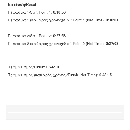
Επίδοση/Result
Πέρασμα 1/Split Point 1:
0:10:56
Πέρασμα 1 (καθαρός χρόνος)/Split Point 1 (Net Time):
0:10:01
Πέρασμα 2/Split Point 2:
0:27:58
Πέρασμα 2 (καθαρός χρόνος)/Split Point 2 (Net Time):
0:27:03
Τερματισμός/Finish:
0:44:10
Τερματισμός (καθαρός χρόνος)/Finish (Net Time):
0:43:15