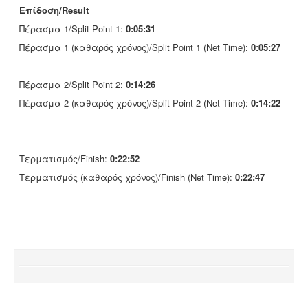
Επίδοση/Result
Πέρασμα 1/Split Point 1:
0:05:31
Πέρασμα 1 (καθαρός χρόνος)/Split Point 1 (Net Time):
0:05:27
Πέρασμα 2/Split Point 2:
0:14:26
Πέρασμα 2 (καθαρός χρόνος)/Split Point 2 (Net Time):
0:14:22
Τερματισμός/Finish:
0:22:52
Τερματισμός (καθαρός χρόνος)/Finish (Net Time):
0:22:47