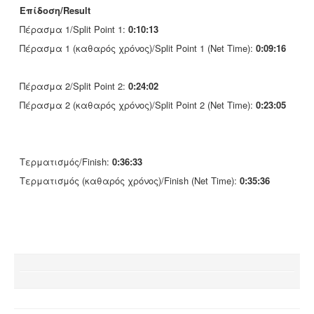
Επίδοση/Result
Πέρασμα 1/Split Point 1:
0:10:13
Πέρασμα 1 (καθαρός χρόνος)/Split Point 1 (Net Time):
0:09:16
Πέρασμα 2/Split Point 2:
0:24:02
Πέρασμα 2 (καθαρός χρόνος)/Split Point 2 (Net Time):
0:23:05
Τερματισμός/Finish:
0:36:33
Τερματισμός (καθαρός χρόνος)/Finish (Net Time):
0:35:36