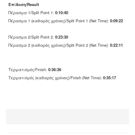
Επίδοση/Result
Πέρασμα 1/Split Point 1:
0:10:40
Πέρασμα 1 (καθαρός χρόνος)/Split Point 1 (Net Time):
0:09:22
Πέρασμα 2/Split Point 2:
0:23:30
Πέρασμα 2 (καθαρός χρόνος)/Split Point 2 (Net Time):
0:22:11
Τερματισμός/Finish:
0:36:36
Τερματισμός (καθαρός χρόνος)/Finish (Net Time):
0:35:17