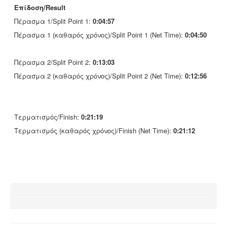
Επίδοση/Result
Πέρασμα 1/Split Point 1:
0:04:57
Πέρασμα 1 (καθαρός χρόνος)/Split Point 1 (Net Time):
0:04:50
Πέρασμα 2/Split Point 2:
0:13:03
Πέρασμα 2 (καθαρός χρόνος)/Split Point 2 (Net Time):
0:12:56
Τερματισμός/Finish:
0:21:19
Τερματισμός (καθαρός χρόνος)/Finish (Net Time):
0:21:12