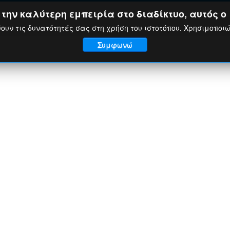
ην καλύτερη εμπειρία στο διαδίκτυο, αυτός ο 
ουν τις δυνατότητές σας στη χρήση του ιστοτόπου. Χρησιμοποι
Συμφωνώ