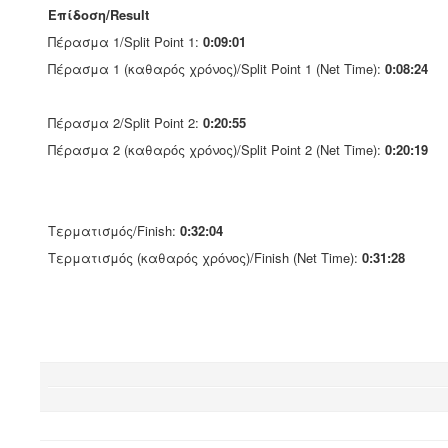
Επίδοση/Result
Πέρασμα 1/Split Point 1:
0:09:01
Πέρασμα 1 (καθαρός χρόνος)/Split Point 1 (Net Time):
0:08:24
Πέρασμα 2/Split Point 2:
0:20:55
Πέρασμα 2 (καθαρός χρόνος)/Split Point 2 (Net Time):
0:20:19
Τερματισμός/Finish:
0:32:04
Τερματισμός (καθαρός χρόνος)/Finish (Net Time):
0:31:28