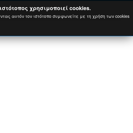
ιστότοπος χρησιμοποιεί cookies.
ώντας αυτόν τον ιστότοπο συμφωνείτε με τη χρήση των cookies