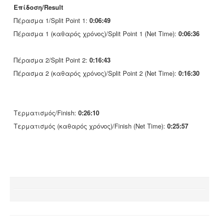
Επίδοση/Result
Πέρασμα 1/Split Point 1:
0:06:49
Πέρασμα 1 (καθαρός χρόνος)/Split Point 1 (Net Time):
0:06:36
Πέρασμα 2/Split Point 2:
0:16:43
Πέρασμα 2 (καθαρός χρόνος)/Split Point 2 (Net Time):
0:16:30
Τερματισμός/Finish:
0:26:10
Τερματισμός (καθαρός χρόνος)/Finish (Net Time):
0:25:57