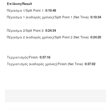
Επίδοση/Result
Πέρασμα 1/Split Point 1:
0:10:48
Πέρασμα 1 (καθαρός χρόνος)/Split Point 1 (Net Time):
0:10:34
Πέρασμα 2/Split Point 2:
0:24:34
Πέρασμα 2 (καθαρός χρόνος)/Split Point 2 (Net Time):
0:24:20
Τερματισμός/Finish:
0:37:16
Τερματισμός (καθαρός χρόνος)/Finish (Net Time):
0:37:02