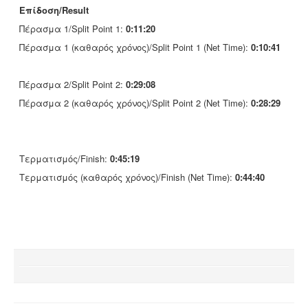
Επίδοση/Result
Πέρασμα 1/Split Point 1:
0:11:20
Πέρασμα 1 (καθαρός χρόνος)/Split Point 1 (Net Time):
0:10:41
Πέρασμα 2/Split Point 2:
0:29:08
Πέρασμα 2 (καθαρός χρόνος)/Split Point 2 (Net Time):
0:28:29
Τερματισμός/Finish:
0:45:19
Τερματισμός (καθαρός χρόνος)/Finish (Net Time):
0:44:40