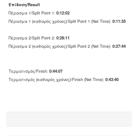
Επίδοση/Result
Πέρασμα 1/Split Point 1:
0:12:02
Πέρασμα 1 (καθαρός χρόνος)/Split Point 1 (Net Time):
0:11:35
Πέρασμα 2/Split Point 2:
0:28:11
Πέρασμα 2 (καθαρός χρόνος)/Split Point 2 (Net Time):
0:27:44
Τερματισμός/Finish:
0:44:07
Τερματισμός (καθαρός χρόνος)/Finish (Net Time):
0:43:40