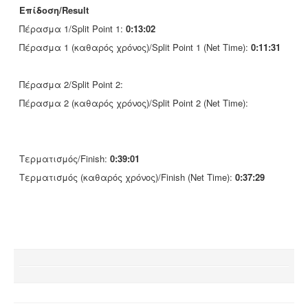
Επίδοση/Result
Πέρασμα 1/Split Point 1:
0:13:02
Πέρασμα 1 (καθαρός χρόνος)/Split Point 1 (Net Time):
0:11:31
Πέρασμα 2/Split Point 2:
Πέρασμα 2 (καθαρός χρόνος)/Split Point 2 (Net Time):
Τερματισμός/Finish:
0:39:01
Τερματισμός (καθαρός χρόνος)/Finish (Net Time):
0:37:29