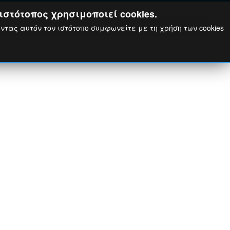
ιστότοπος χρησιμοποιεί cookies.
ώντας αυτόν τον ιστότοπο συμφωνείτε με τη χρήση των cookies