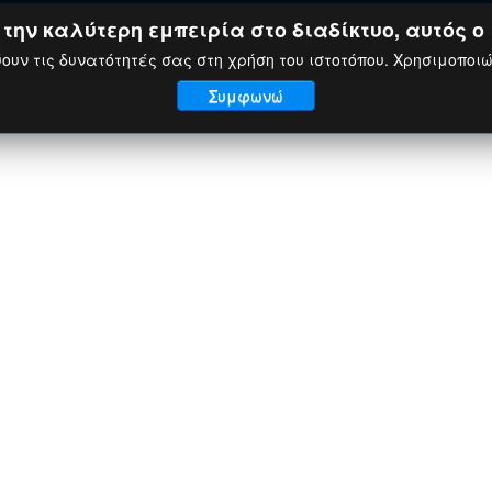
ην καλύτερη εμπειρία στο διαδίκτυο, αυτός ο 
ουν τις δυνατότητές σας στη χρήση του ιστοτόπου. Χρησιμοποι
Συμφωνώ