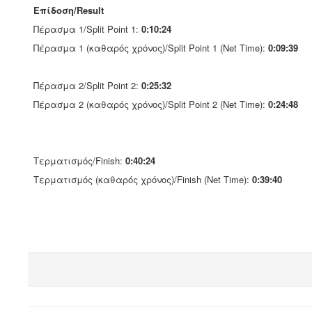
Επίδοση/Result
Πέρασμα 1/Split Point 1:
0:10:24
Πέρασμα 1 (καθαρός χρόνος)/Split Point 1 (Net Time):
0:09:39
Πέρασμα 2/Split Point 2:
0:25:32
Πέρασμα 2 (καθαρός χρόνος)/Split Point 2 (Net Time):
0:24:48
Τερματισμός/Finish:
0:40:24
Τερματισμός (καθαρός χρόνος)/Finish (Net Time):
0:39:40