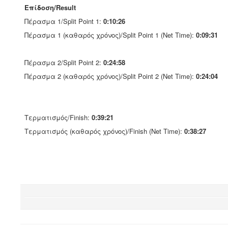
Επίδοση/Result
Πέρασμα 1/Split Point 1:
0:10:26
Πέρασμα 1 (καθαρός χρόνος)/Split Point 1 (Net Time):
0:09:31
Πέρασμα 2/Split Point 2:
0:24:58
Πέρασμα 2 (καθαρός χρόνος)/Split Point 2 (Net Time):
0:24:04
Τερματισμός/Finish:
0:39:21
Τερματισμός (καθαρός χρόνος)/Finish (Net Time):
0:38:27