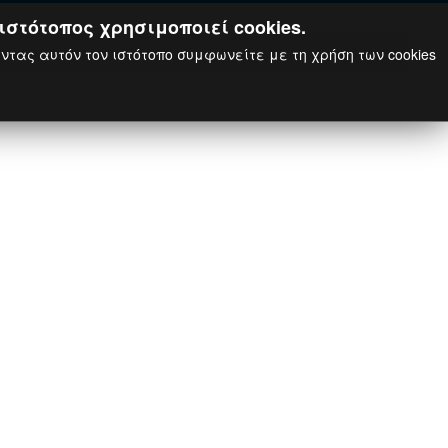
ιστότοπος χρησιμοποιεί cookies.
ώντας αυτόν τον ιστότοπο συμφωνείτε με τη χρήση των cookies