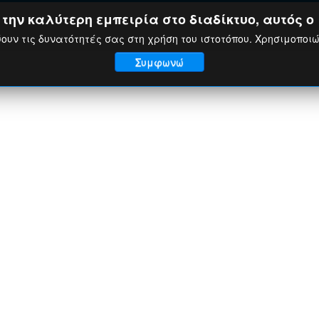
ην καλύτερη εμπειρία στο διαδίκτυο, αυτός ο 
ουν τις δυνατότητές σας στη χρήση του ιστοτόπου. Χρησιμοποι
Συμφωνώ