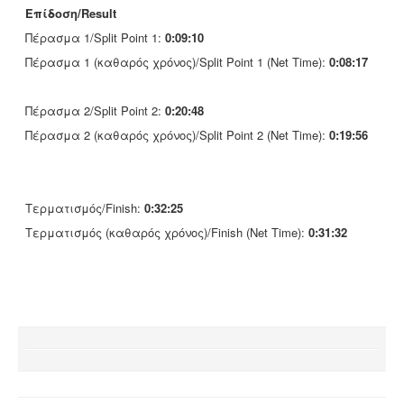
Επίδοση/Result
Πέρασμα 1/Split Point 1:
0:09:10
Πέρασμα 1 (καθαρός χρόνος)/Split Point 1 (Net Time):
0:08:17
Πέρασμα 2/Split Point 2:
0:20:48
Πέρασμα 2 (καθαρός χρόνος)/Split Point 2 (Net Time):
0:19:56
Τερματισμός/Finish:
0:32:25
Τερματισμός (καθαρός χρόνος)/Finish (Net Time):
0:31:32