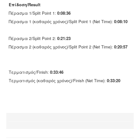
Επίδοση/Result
Πέρασμα 1/Split Point 1:
0:08:36
Πέρασμα 1 (καθαρός χρόνος)/Split Point 1 (Net Time):
0:08:10
Πέρασμα 2/Split Point 2:
0:21:23
Πέρασμα 2 (καθαρός χρόνος)/Split Point 2 (Net Time):
0:20:57
Τερματισμός/Finish:
0:33:46
Τερματισμός (καθαρός χρόνος)/Finish (Net Time):
0:33:20