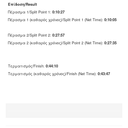
Επίδοση/Result
Πέρασμα 1/Split Point 1:
0:10:27
Πέρασμα 1 (καθαρός χρόνος)/Split Point 1 (Net Time):
0:10:05
Πέρασμα 2/Split Point 2:
0:27:57
Πέρασμα 2 (καθαρός χρόνος)/Split Point 2 (Net Time):
0:27:35
Τερματισμός/Finish:
0:44:10
Τερματισμός (καθαρός χρόνος)/Finish (Net Time):
0:43:47