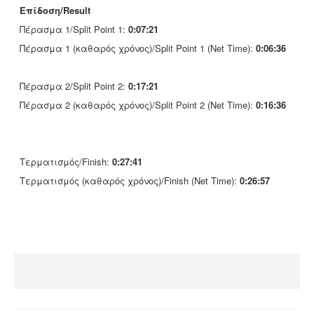
Επίδοση/Result
Πέρασμα 1/Split Point 1:
0:07:21
Πέρασμα 1 (καθαρός χρόνος)/Split Point 1 (Net Time):
0:06:36
Πέρασμα 2/Split Point 2:
0:17:21
Πέρασμα 2 (καθαρός χρόνος)/Split Point 2 (Net Time):
0:16:36
Τερματισμός/Finish:
0:27:41
Τερματισμός (καθαρός χρόνος)/Finish (Net Time):
0:26:57