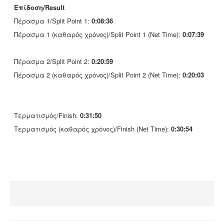
Επίδοση/Result
Πέρασμα 1/Split Point 1:
0:08:36
Πέρασμα 1 (καθαρός χρόνος)/Split Point 1 (Net Time):
0:07:39
Πέρασμα 2/Split Point 2:
0:20:59
Πέρασμα 2 (καθαρός χρόνος)/Split Point 2 (Net Time):
0:20:03
Τερματισμός/Finish:
0:31:50
Τερματισμός (καθαρός χρόνος)/Finish (Net Time):
0:30:54