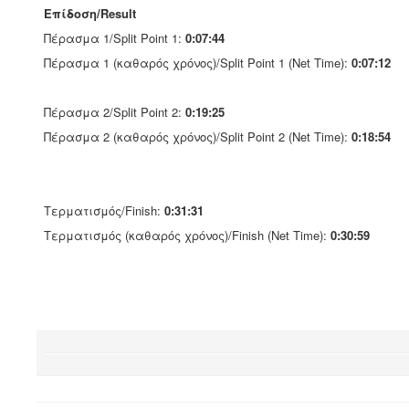
Επίδοση/Result
Πέρασμα 1/Split Point 1:
0:07:44
Πέρασμα 1 (καθαρός χρόνος)/Split Point 1 (Net Time):
0:07:12
Πέρασμα 2/Split Point 2:
0:19:25
Πέρασμα 2 (καθαρός χρόνος)/Split Point 2 (Net Time):
0:18:54
Τερματισμός/Finish:
0:31:31
Τερματισμός (καθαρός χρόνος)/Finish (Net Time):
0:30:59