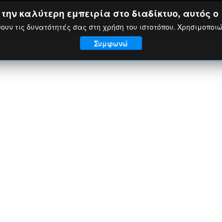
ην καλύτερη εμπειρία στο διαδίκτυο, αυτός ο 
ουν τις δυνατότητές σας στη χρήση του ιστοτόπου. Χρησιμοποι
Συμφωνώ