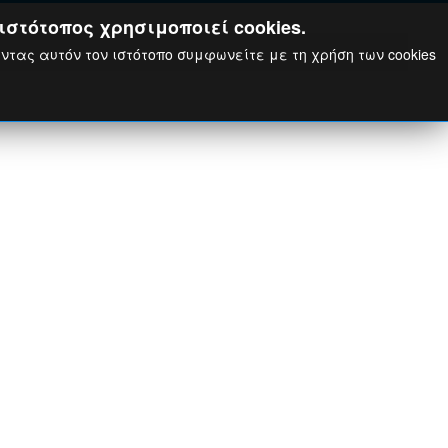
ιστότοπος χρησιμοποιεί cookies.
ώντας αυτόν τον ιστότοπο συμφωνείτε με τη χρήση των cookies