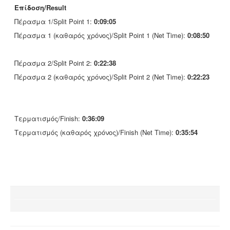
Επίδοση/Result
Πέρασμα 1/Split Point 1:
0:09:05
Πέρασμα 1 (καθαρός χρόνος)/Split Point 1 (Net Time):
0:08:50
Πέρασμα 2/Split Point 2:
0:22:38
Πέρασμα 2 (καθαρός χρόνος)/Split Point 2 (Net Time):
0:22:23
Τερματισμός/Finish:
0:36:09
Τερματισμός (καθαρός χρόνος)/Finish (Net Time):
0:35:54